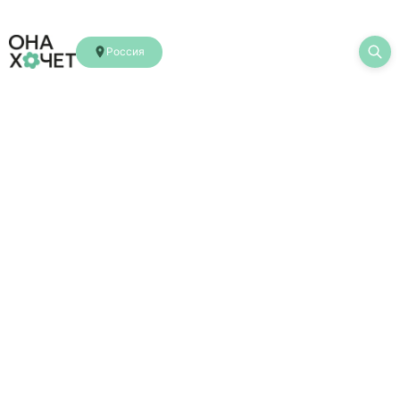
Россия