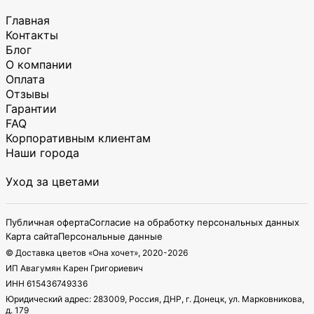
Главная
Контакты
Блог
О компании
Оплата
Отзывы
Гарантии
FAQ
Корпоративным клиентам
Наши города
Уход за цветами
Публичная оферта
Согласие на обработку персональных данных
Карта сайта
Персональные данные
© Доставка цветов «Она хочет», 2020-
2026
ИП Авагумян Карен Григориевич
ИНН 615436749336
Юридический адрес: 283009, Россия, ДНР, г. Донецк, ул. Марковникова,
д. 179