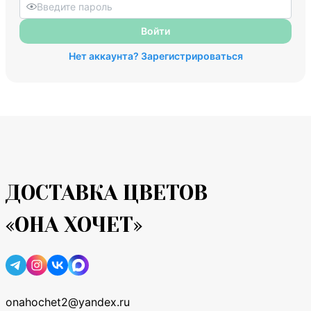
Войти
Нет аккаунта? Зарегистрироваться
ДОСТАВКА ЦВЕТОВ
«ОНА ХОЧЕТ»
onahochet2@yandex.ru