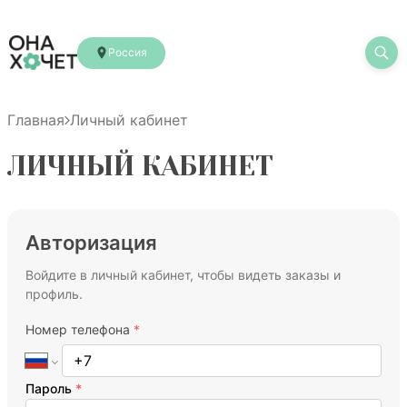
Россия
Главная
Личный кабинет
ЛИЧНЫЙ КАБИНЕТ
Авторизация
Войдите в личный кабинет, чтобы видеть заказы и
профиль.
Номер телефона
*
Пароль
*