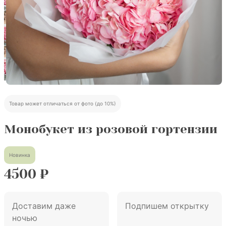
Товар может отличаться от фото (до 10%)
Монобукет из розовой гортензии
Новинка
4500
₽
Доставим даже
Подпишем открытку
ночью