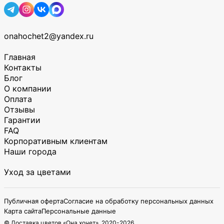
onahochet2@yandex.ru
Главная
Контакты
Блог
О компании
Оплата
Отзывы
Гарантии
FAQ
Корпоративным клиентам
Наши города
Уход за цветами
Публичная оферта
Согласие на обработку персональных данных
Карта сайта
Персональные данные
© Доставка цветов «Она хочет», 2020-
2026