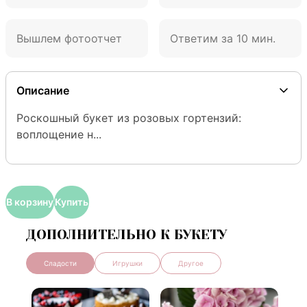
Вышлем фотоотчет
Ответим за 10 мин.
Описание
Роскошный букет из розовых гортензий: 
воплощение н...
В корзину
Купить
ДОПОЛНИТЕЛЬНО К БУКЕТУ
Сладости
Игрушки
Другое