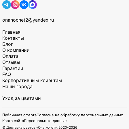
onahochet2@yandex.ru
Главная
Контакты
Блог
О компании
Оплата
Отзывы
Гарантии
FAQ
Корпоративным клиентам
Наши города
Уход за цветами
Публичная оферта
Согласие на обработку персональных данных
Карта сайта
Персональные данные
© Доставка цветов «Она хочет», 2020-
2026