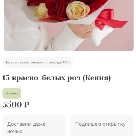
Товар может отличаться от фото (до 10%)
15 красно-белых роз (Кения)
Новинка
5500
₽
Доставим даже
Подпишем открытку
ночью