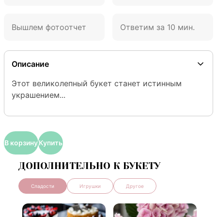
Вышлем фотоотчет
Ответим за 10 мин.
Описание
Этот великолепный букет станет истинным 
украшением...
В корзину
Купить
ДОПОЛНИТЕЛЬНО К БУКЕТУ
Сладости
Игрушки
Другое