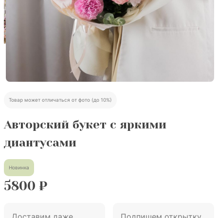
Товар может отличаться от фото (до 10%)
Авторский букет с яркими
диантусами
Новинка
5800
₽
Доставим даже
Подпишем открытку