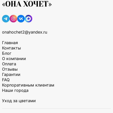
«ОНА ХОЧЕТ»
onahochet2@yandex.ru
Главная
Контакты
Блог
О компании
Оплата
Отзывы
Гарантии
FAQ
Корпоративным клиентам
Наши города
Уход за цветами