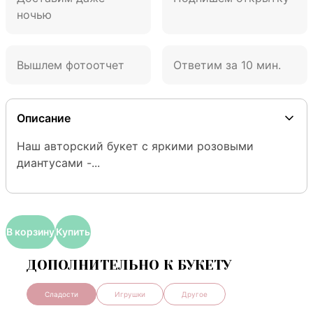
ночью
Вышлем фотоотчет
Ответим за 10 мин.
Описание
Наш авторский букет с яркими розовыми 
диантусами -...
В корзину
Купить
ДОПОЛНИТЕЛЬНО К БУКЕТУ
Сладости
Игрушки
Другое