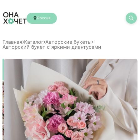
Россия
Главная
Каталог
Авторские букеты
Авторский букет с яркими диантусами