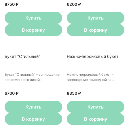
8750 ₽
6200 ₽
Купить
Купить
В корзину
В корзину
Букет "Стильный"
Нежно-персиковый букет
Букет "Стильный" – воплощение
Нежно-персиковый букет –
современного дизай...
воплощение природной га...
6700 ₽
8350 ₽
Купить
Купить
В корзину
В корзину