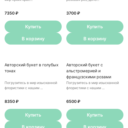
7350 ₽
3700 ₽
Купить
Купить
В корзину
В корзину
Авторский букет в голубых
Авторский букет с
тонах
альстромерией и
французскими розами
Погрузитесь в мир изысканной
Погрузитесь в мир изысканной
флористики с нашим ...
флористики с нашим ...
8350 ₽
6500 ₽
Купить
Купить
В корзину
В корзину