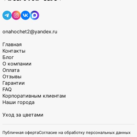
onahochet2@yandex.ru
Главная
Контакты
Блог
О компании
Оплата
Отзывы
Гарантии
FAQ
Корпоративным клиентам
Наши города
Уход за цветами
Публичная оферта
Согласие на обработку персональных данных