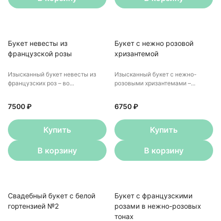
Букет невесты из
Букет с нежно розовой
французской розы
хризантемой
Изысканный букет невесты из
Изысканный букет с нежно-
французских роз – во...
розовыми хризантемами –...
7500 ₽
6750 ₽
Купить
Купить
В корзину
В корзину
Свадебный букет с белой
Букет с французскими
гортензией №2
розами в нежно-розовых
тонах