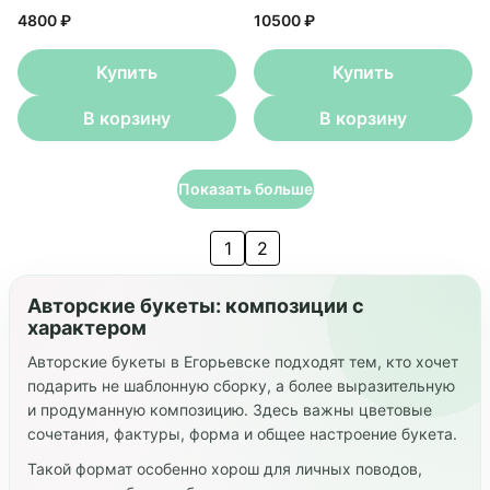
4800 ₽
10500 ₽
Купить
Купить
В корзину
В корзину
Показать больше
1
2
Авторские букеты: композиции с
характером
Авторские букеты в Егорьевске подходят тем, кто хочет
подарить не шаблонную сборку, а более выразительную
и продуманную композицию. Здесь важны цветовые
сочетания, фактуры, форма и общее настроение букета.
Такой формат особенно хорош для личных поводов,