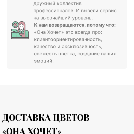
дружный коллектив
профессионалов. И вывели сервис
на высочайший уровень.
К нам возвращаются, потому что:
«Она Хочет» это всегда про:
клиентоориентированность,
качество и эксклюзивность,
свежесть цветка, создание ваших
эмоций.
ДОСТАВКА ЦВЕТОВ
«ОНА ХОЧЕТ»