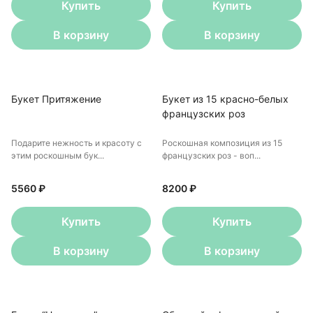
Купить
Купить
В корзину
В корзину
Букет Притяжение
Букет из 15 красно-белых
французских роз
Подарите нежность и красоту с
Роскошная композиция из 15
этим роскошным бук...
французских роз - воп...
5560 ₽
8200 ₽
Купить
Купить
В корзину
В корзину