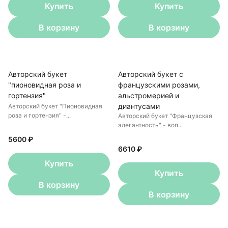
Купить
Купить
В корзину
В корзину
Авторский букет
Авторский букет с
"пионовидная роза и
французскими розами,
гортензия"
альстромерией и
диантусами
Авторский букет "Пионовидная
роза и гортензия" -...
Авторский букет "Французская
элегантность" - воп...
5600 ₽
6610 ₽
Купить
Купить
В корзину
В корзину