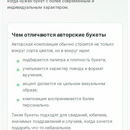
когда нужен букет с более современным и
индивидуальным характером.
Чем отличаются авторские букеты
Авторская композиция обычно строится не только
вокруг сорта цветов, но и вокруг идеи:
подбирается палитра и плотность букета;
учитывается характер повода и формат
вручения;
акцент делается на цельном визуальном
образе;
композиция воспринимается более
персонально.
Такие букеты подходят для свиданий, юбилеев,
значимых поздравлений и случаев, когда хочется
подарить что-то небанальное.