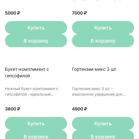
5000 ₽
7000 ₽
Купить
Купить
В корзину
В корзину
Букет-комплимент с
Гортензии микс 3 шт.
гипсофилой
Нежный букет-комплимент с
Гортензия микс 3 шт. -
гипсофилой – идеальный...
изысканное украшение для...
3800 ₽
4900 ₽
Купить
Купить
В корзину
В корзину