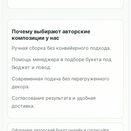
Почему выбирают авторские
композиции у нас
Ручная сборка без конвейерного подхода.
Помощь менеджера в подборе букета под
бюджет и повод.
Современная подача без перегруженного
декора.
Согласование результата и удобная
доставка.
Оформите авторский букет онлайн и согласуйте