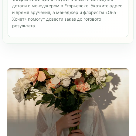
детали с менеджером в Егорьевске. Укажите адрес
и время вручения, а менеджер и флористы «Она
Хочет» помогут довести заказ до готового
результата.