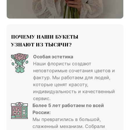
ПОЧЕМУ НАШИ БУКЕТЫ

УЗНАЮТ ИЗ ТЫСЯЧИ?
Особая эстетика
Наши флористы создают
неповторимые сочетания цветов и
фактур. Мы работаем для людей,
которые ценят красоту,
индивидуальность и качественный
сервис.
Более 5 лет работаем
по всей
России
:
Мы превратились в большой,
слаженный механизм. Собрали