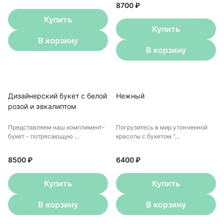
8700 ₽
Купить
Купить
В корзину
В корзину
Дизайнерский букет с белой
Нежный
розой и эвкалиптом
Представляем наш комплимент-
Погрузитесь в мир утонченной
букет - потрясающую ...
красоты с букетом "...
8500 ₽
6400 ₽
Купить
Купить
В корзину
В корзину