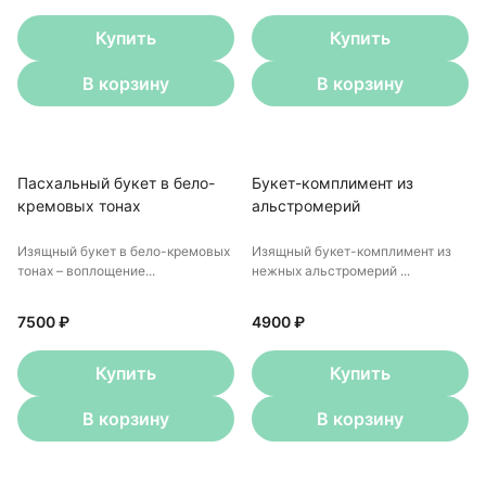
Купить
Купить
В корзину
В корзину
Пасхальный букет в бело-
Букет-комплимент из
кремовых тонах
альстромерий
Изящный букет в бело-кремовых
Изящный букет-комплимент из
тонах – воплощение...
нежных альстромерий ...
7500 ₽
4900 ₽
Купить
Купить
В корзину
В корзину