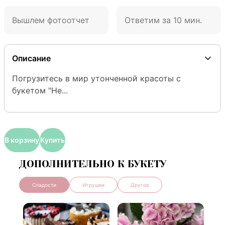
Вышлем фотоотчет
Ответим за 10 мин.
Описание
Погрузитесь в мир утонченной красоты с 
букетом "Не...
В корзину
Купить
ДОПОЛНИТЕЛЬНО К БУКЕТУ
Сладости
Игрушки
Другое