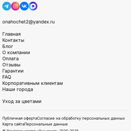
onahochet2@yandex.ru
Главная
Контакты
Блог
О компании
Оплата
Отзывы
Гарантии
FAQ
Корпоративным клиентам
Наши города
Уход за цветами
Публичная оферта
Согласие на обработку персональных данных
Карта сайта
Персональные данные
© Доставка цветов «Она хочет», 2020-
2026