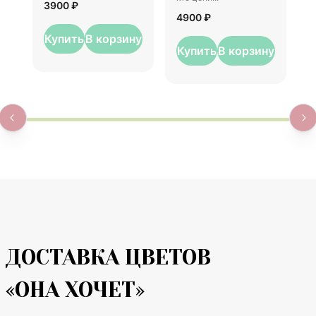
3900 ₽
4900 ₽
Купить
В корзину
Купить
В корзину
ДОСТАВКА ЦВЕТОВ
«ОНА ХОЧЕТ»