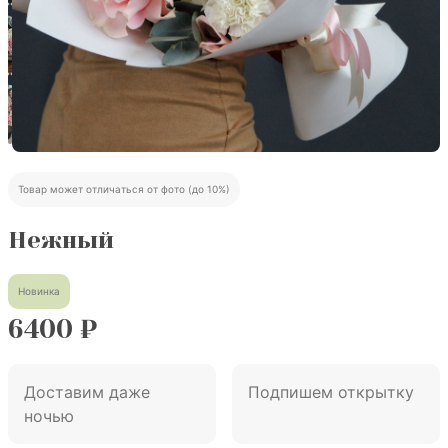
Товар может отличаться от фото (до 10%)
Нежный
Новинка
6400
₽
Доставим даже
Подпишем открытку
ночью